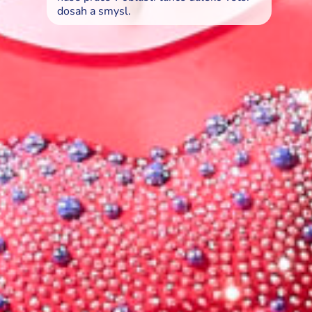
dosah a smysl.