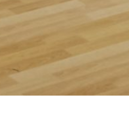
Významné akce