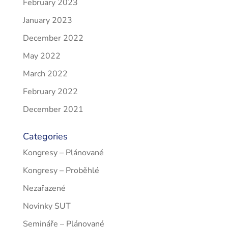
February 2023
January 2023
December 2022
May 2022
March 2022
February 2022
December 2021
Categories
Kongresy – Plánované
Kongresy – Proběhlé
Nezařazené
Novinky SUT
Semináře – Plánované