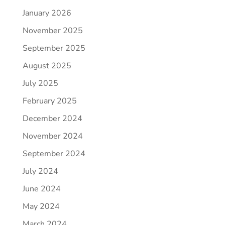
January 2026
November 2025
September 2025
August 2025
July 2025
February 2025
December 2024
November 2024
September 2024
July 2024
June 2024
May 2024
March 2024