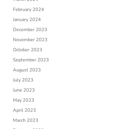
February 2024
January 2024
December 2023
November 2023
October 2023
September 2023
August 2023
July 2023
June 2023
May 2023
April 2023
March 2023