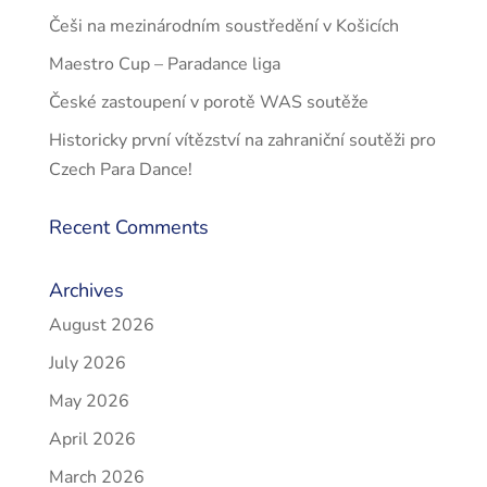
Češi na mezinárodním soustředění v Košicích
Maestro Cup – Paradance liga
České zastoupení v porotě WAS soutěže
Historicky první vítězství na zahraniční soutěži pro
Czech Para Dance!
Recent Comments
Archives
August 2026
July 2026
May 2026
April 2026
March 2026