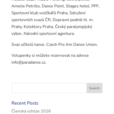
Amelie Petrillo, Dance Point, Stages hotel, PPF,
Sportovní klub vozíčkářů Praha, Sdružení
sportovních svazů ČR, Dopravní podnik hl. m.
Prahy, Kolektory Praha, Český paralympijský
výbor, Národní sportovní agentura.
Svaz učitelů tance, Czech Pro Am Dance Union.
Vstupenky si můžete rezervovat na adrese
info@paradance.cz.
Recent Posts
Členská schůze 2026