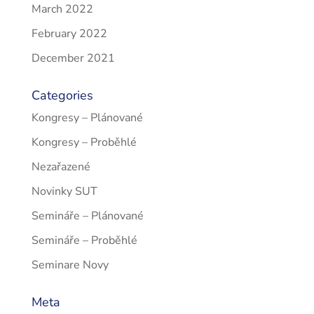
March 2022
February 2022
December 2021
Categories
Kongresy – Plánované
Kongresy – Proběhlé
Nezařazené
Novinky SUT
Semináře – Plánované
Semináře – Proběhlé
Seminare Novy
Meta