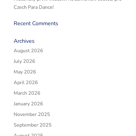
Czech Para Dance!
Recent Comments
Archives
August 2026
July 2026
May 2026
April 2026
March 2026
January 2026
November 2025
September 2025
August 2025