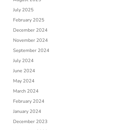
July 2025
February 2025
December 2024
November 2024
September 2024
July 2024
June 2024
May 2024
March 2024
February 2024
January 2024
December 2023