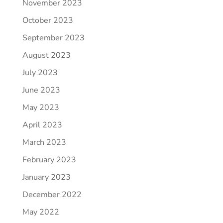
November 2023
October 2023
September 2023
August 2023
July 2023
June 2023
May 2023
April 2023
March 2023
February 2023
January 2023
December 2022
May 2022